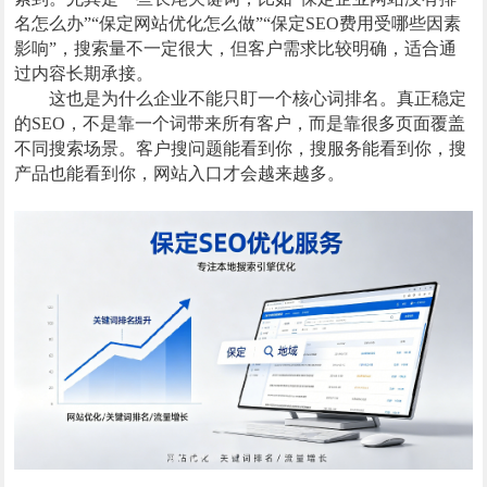
名怎么办”“保定网站优化怎么做”“保定SEO费用受哪些因素
影响”，搜索量不一定很大，但客户需求比较明确，适合通
过内容长期承接。
这也是为什么企业不能只盯一个核心词排名。真正稳定
的SEO，不是靠一个词带来所有客户，而是靠很多页面覆盖
不同搜索场景。客户搜问题能看到你，搜服务能看到你，搜
产品也能看到你，网站入口才会越来越多。