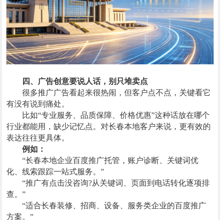
四、广告创意要说人话，别只堆卖点
很多推广广告看起来很热闹，但客户点不点，关键看它
有没有说到痛处。
比如“专业服务、品质保障、价格优惠”这种话放在哪个
行业都能用，缺少记忆点。对长春本地客户来说，更有效的
表达往往更具体。
例如：
“长春本地企业百度推广托管，账户诊断、关键词优
化、线索跟踪一站式服务。”
“推广有点击没咨询?从关键词、页面到电话转化逐项排
查。”
“适合长春装修、招商、设备、服务类企业的百度推广
方案。”