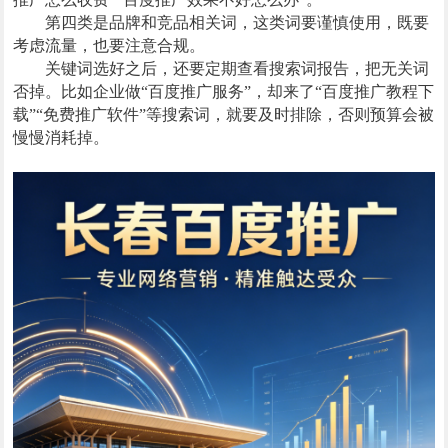
第四类是品牌和竞品相关词，这类词要谨慎使用，既要
考虑流量，也要注意合规。
关键词选好之后，还要定期查看搜索词报告，把无关词
否掉。比如企业做“百度推广服务”，却来了“百度推广教程下
载”“免费推广软件”等搜索词，就要及时排除，否则预算会被
慢慢消耗掉。