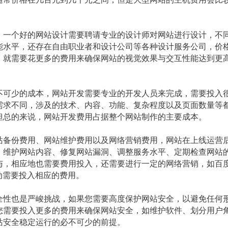
一个好的网站设计需要聘请专业的设计师对网站进行设计，不
能水平，还存在自由职业者和设计公司等各种设计服务公司，价
，就需要花更多的费用来确保网站的视觉效果与交互性能达到更
可少的成本，网站开发需要专业的开发人员来完成，需要投入
需求不同，涉及的技术、内容、功能、复杂程度以及页面数量等
但总的来说，网站开发费用占据整个网站制作的主要成本。
备份费用、网站维护费用以及网络营销费用，网站在上线运营
、维护网站内容、修复网站漏洞、调整服务水平、定期检查网站
与，相应地也需要费用投入，还需要进行一定的网络营销，如百
动需要投入相应的费用。
性也是严峻挑战，如果您需要高度保护网站安全，以避免任何
您需要投入更多的费用来确保网站安全，如维护软件、划分用户
站安全稳定运行的必不可少的前提。