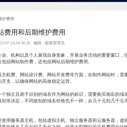
维护费用
站费用和后期维护费用
023-07-24,14:56:26 编辑 ::超级管理员
业、机构以及个人展现自身形象，开展业务活动的重要窗口，
仅包括网站制作费，还包括网站后期维护费用。
主机费、网站设计费、网站开发费等方面，在制作网站时，需
的开支，以确保网站的高效稳定运营。
个独立且易于识别的域名作为网站的标识，需要购买相应的域
级别等决定，不同级别的域名价格也不一样，从几十元到几千元
使用服务器主机，包括虚拟主机、独立服务器和云服务器，虚
通常价格在几百元到几千元之间，但是大型网站的主机费用会比