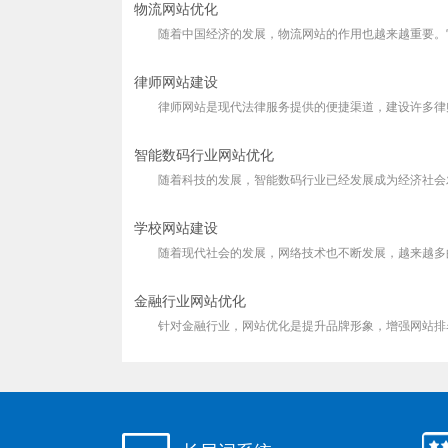
物流网站优化
随着中国经济的发展，物流网站的作用也越来越重要。它不
律师网站建设
律师网站是现代法律服务提供的便捷渠道，建设许多律师都
智能数码行业网站优化
随着科技的发展，智能数码行业已经发展成为经济社会发展
学校网站建设
随着现代社会的发展，网络技术也不断发展，越来越多的企
金融行业网站优化
针对金融行业，网站优化是提升品牌形象，增强网站排名的