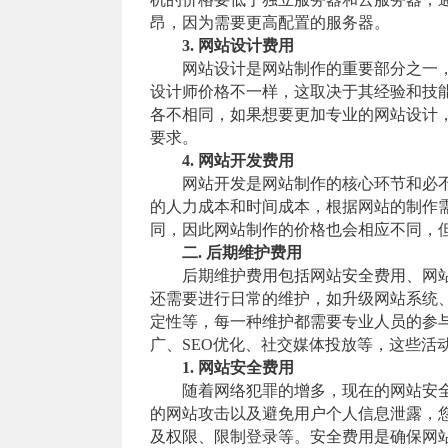
昂，因为需要更高配置的服务器。
3. 网站设计费用
网站设计是网站制作的重要部分之一，
设计师价格不一样，这取决于其经验和技
各不相同，如果想要更加专业的网站设计
要求。
4. 网站开发费用
网站开发是网站制作的核心环节和必不
的人力成本和时间成本，根据网站的制作
同，因此网站制作的价格也会相应不同，
二. 后期维护费用
后期维护费用包括网站安全费用、网站
还需要进行日常的维护，如升级网站系统
定性等，每一种维护都需要专业人员的参
广、SEO优化、社交媒体投放等，这些活
1. 网站安全费用
随着网络犯罪的增多，现在的网站安全
的网站攻击以及避免用户个人信息泄露，
及权限、限制登录等。安全费用是确保网