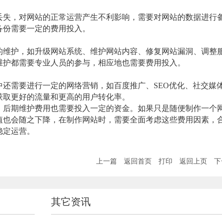
失，对网站的正常运营产生不利影响，需要对网站的数据进行
备份需要一定的费用投入。
维护，如升级网站系统、维护网站内容、修复网站漏洞、调整
维护都需要专业人员的参与，相应地也需要费用投入。
需要进行一定的网络营销，如百度推广、SEO优化、社交媒
获取更好的流量和更高的用户转化率。
后期维护费用也需要投入一定的资金。如果只是随便制作一个
值也会随之下降，在制作网站时，需要全面考虑这些费用因素，
稳定运营。
上一篇
返回首页
打印
返回上页
下
其它资讯