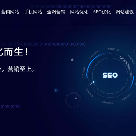
营销网站
手机网站
全网营销
网站优化
SEO优化
网站建设