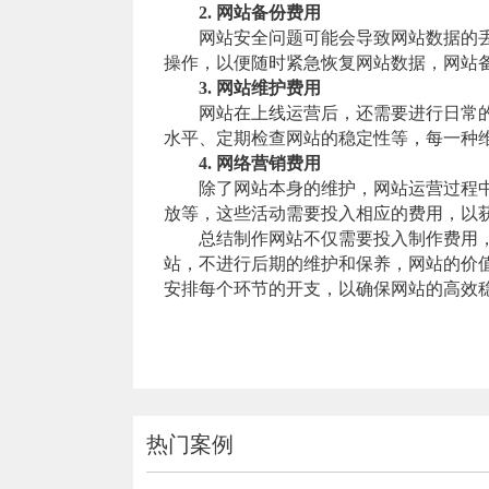
2. 网站备份费用
网站安全问题可能会导致网站数据的丢
操作，以便随时紧急恢复网站数据，网站
3. 网站维护费用
网站在上线运营后，还需要进行日常的
水平、定期检查网站的稳定性等，每一种
4. 网络营销费用
除了网站本身的维护，网站运营过程中还
放等，这些活动需要投入相应的费用，以
总结制作网站不仅需要投入制作费用，
站，不进行后期的维护和保养，网站的价
安排每个环节的开支，以确保网站的高效
热门案例