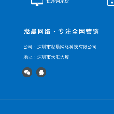
长尾词系统
公司：深圳市湉晨网络科技有限公司
地址：深圳市天汇大厦