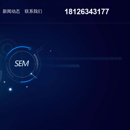
18126343177
新闻动态
联系我们