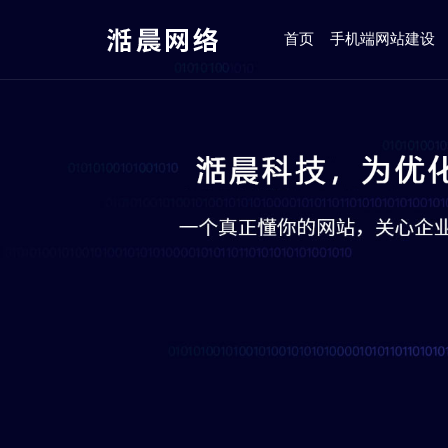
首页
手机端网站建设