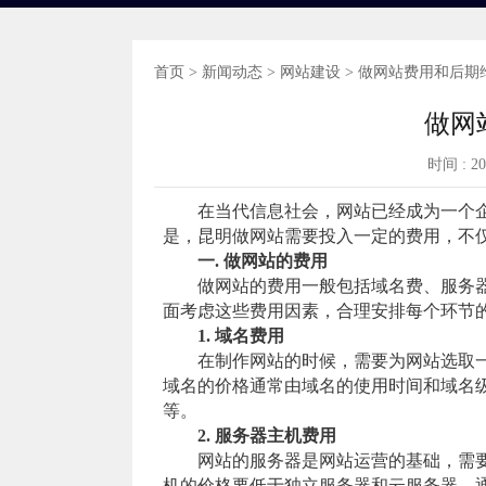
首页
>
新闻动态
>
网站建设
> 做网站费用和后期
做网
时间 : 2
在当代信息社会，网站已经成为一个企
是，昆明做网站需要投入一定的费用，不
一. 做网站的费用
做网站的费用一般包括域名费、服务器
面考虑这些费用因素，合理安排每个环节
1. 域名费用
在制作网站的时候，需要为网站选取一
域名的价格通常由域名的使用时间和域名
等。
2. 服务器主机费用
网站的服务器是网站运营的基础，需要
机的价格要低于独立服务器和云服务器，